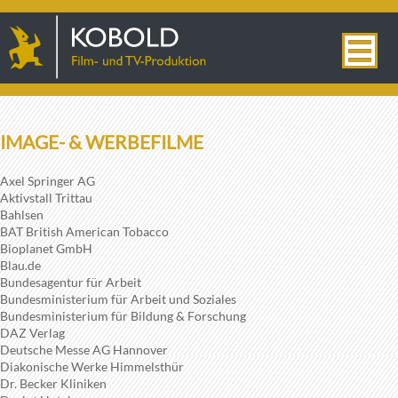
IMAGE- & WERBEFILME
Axel Springer AG
Aktivstall Trittau
Bahlsen
BAT British American Tobacco
Bioplanet GmbH
Blau.de
Bundesagentur für Arbeit
Bundesministerium für Arbeit und Soziales
Bundesministerium für Bildung & Forschung
DAZ Verlag
Deutsche Messe AG Hannover
Diakonische Werke Himmelsthür
Dr. Becker Kliniken