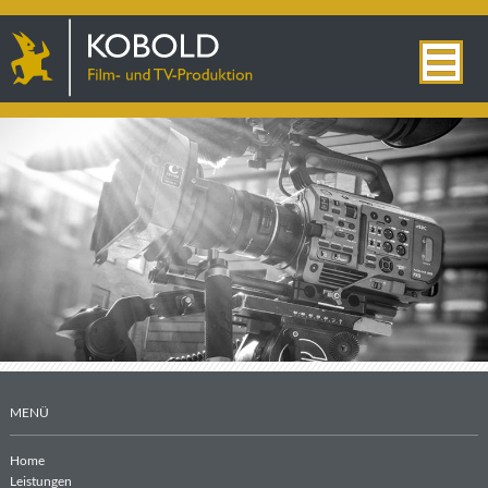
MENÜ
Home
Leistungen